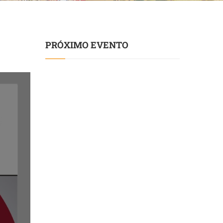
PRÓXIMO EVENTO