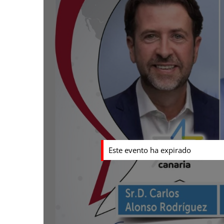
Este evento ha expirado