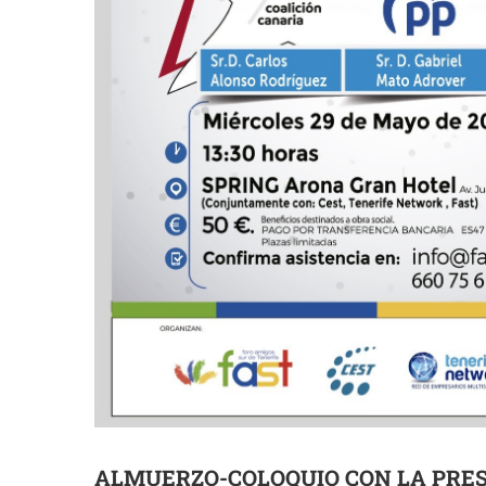
ALMUERZO-COLOQUIO CON LA PRES