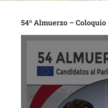
54º Almuerzo – Coloquio