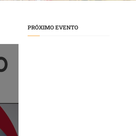
PRÓXIMO EVENTO