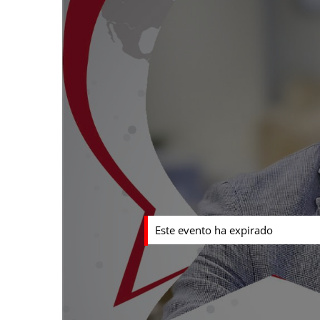
Este evento ha expirado